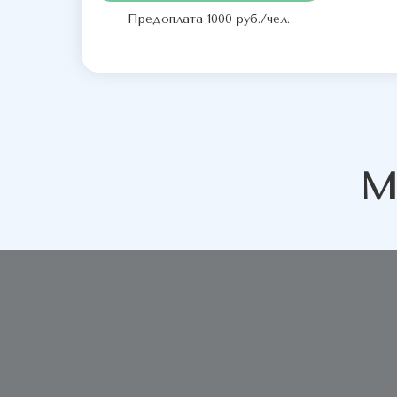
Предоплата 1000 руб./чел.
М