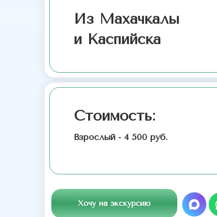
Из Махачкалы
и Каспийска
Стоимость:
Взрослый - 4 500 руб.
Хочу на экскурсию