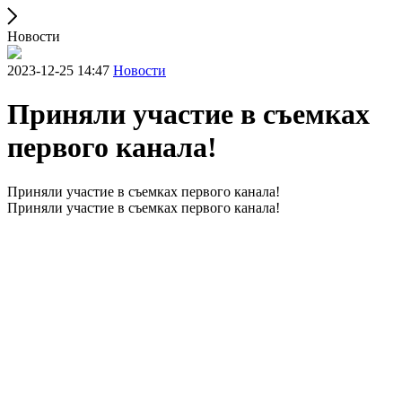
Новости
2023-12-25 14:47
Новости
Приняли участие в съемках
первого канала!
Приняли участие в съемках первого канала!
Приняли участие в съемках первого канала!