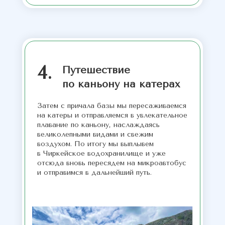
4.
Путешествие
по каньону на катерах
Затем с причала базы мы пересаживаемся
на катеры и отправляемся в увлекательное
плавание по каньону, наслаждаясь
великолепными видами и свежим
воздухом. По итогу мы выплывем
в Чиркейское водохранилище и уже
отсюда вновь пересядем на микроавтобус
и отправимся в дальнейший путь.