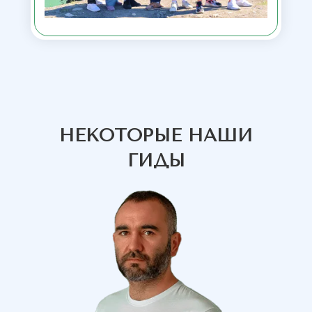
НЕКОТОРЫЕ НАШИ
ГИДЫ