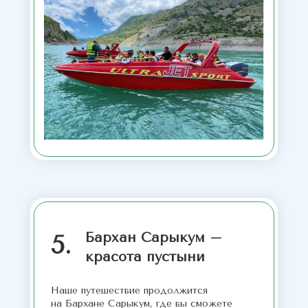
Бархан Сарыкум –
5.
красота пустыни
Наше путешествие продолжится
на Бархане Сарыкум, где вы сможете