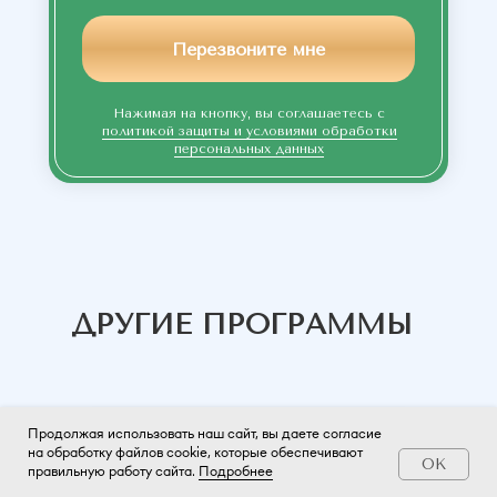
Перезвоните мне
Нажимая на кнопку, вы соглашаетесь с
политикой защиты и условиями обработки
персональных данных
ДРУГИЕ ПРОГРАММЫ
Продолжая использовать наш сайт, вы даете согласие
на обработку файлов cookie, которые обеспечивают
OK
правильную работу сайта.
Подробнее