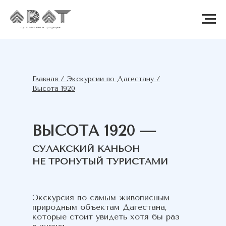
Главная / Экскурсии по Дагестану /
Высота 1920
ВЫСОТА 1920 —
СУЛАКСКИЙ КАНЬОН
НЕ ТРОНУТЫЙ ТУРИСТАМИ
Экскурсия по самым живописным
природным объектам Дагестана,
которые стоит увидеть хотя бы раз