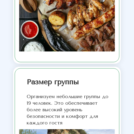
Размер группы
Организуем небольшие группы до
19 человек. Это обеспечивает
более высокий уровень
безопасности и комфорт для
каждого гостя