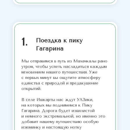
1.
Поездка к пику
Гагарина
Мы отправимся в путь из Махачкалы рано
утром, чтобы успеть насладиться каждым
мгновением нашего путешествия. Уже
с первых минут вы ощутите атмосферу
единства с природой и предвкушение
открытий.
В селе Ишкарты нас ждут УАЗики,
на которых мы поднимемся к Пику
Гагарина. Дорога будет извилистой
и немного экстремальной, но именно это
добавит нашему путешествию особую
изюминку и настоящую нотку