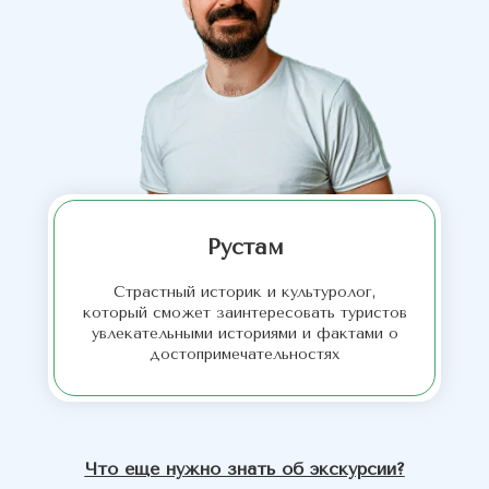
Рустам
Страстный историк и культуролог,
который сможет заинтересовать туристов
увлекательными историями и фактами о
достопримечательностях
Что еще нужно знать об экскурсии?