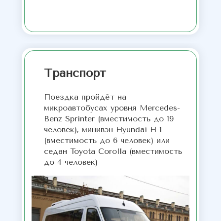
Транспорт
Поездка пройдёт на
микроавтобусах уровня Mercedes-
Benz Sprinter (вместимость до 19
человек), минивэн Hyundai H-1
(вместимость до 6 человек) или
седан Toyota Corolla (вместимость
до 4 человек)