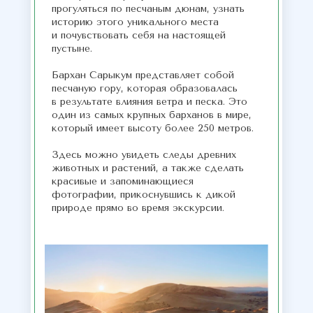
прогуляться по песчаным дюнам, узнать
историю этого уникального места
и почувствовать себя на настоящей
пустыне.
Бархан Сарыкум представляет собой
песчаную гору, которая образовалась
в результате влияния ветра и песка. Это
один из самых крупных барханов в мире,
который имеет высоту более 250 метров.
Здесь можно увидеть следы древних
животных и растений, а также сделать
красивые и запоминающиеся
фотографии, прикоснувшись к дикой
природе прямо во время экскурсии.