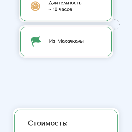
Длительность
~ 10 часов
Из Махачкалы
Стоимость: