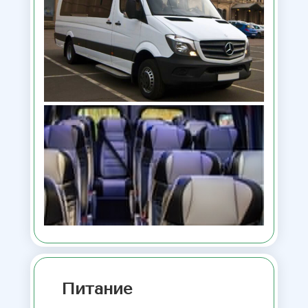
Питание