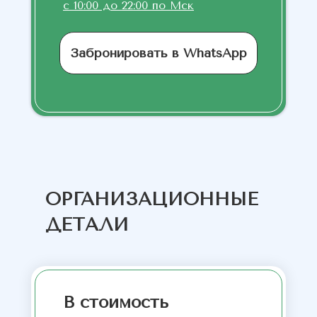
с 10:00 до 22:00 по Мск
Забронировать в WhatsApp
ОРГАНИЗАЦИОННЫЕ
ДЕТАЛИ
В стоимость