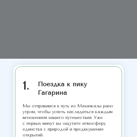
1.
Поездка к пику
Гагарина
Мы отправимся в путь из Махачкалы рано
утром, чтобы успеть насладиться каждым
мгновением нашего путешествия. Уже
с первых минут вы ощутите атмосферу
единства с природой и предвкушение
открытий.