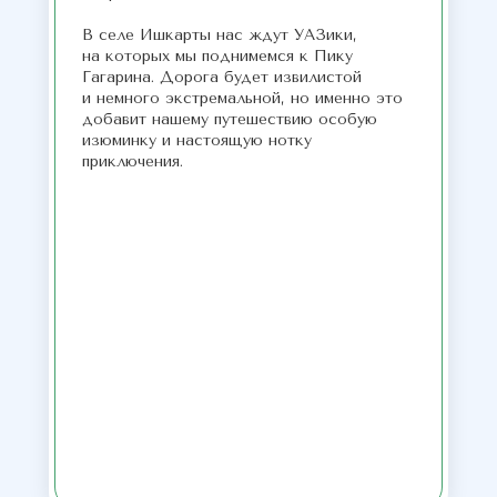
В селе Ишкарты нас ждут УАЗики,
на которых мы поднимемся к Пику
Гагарина. Дорога будет извилистой
и немного экстремальной, но именно это
добавит нашему путешествию особую
изюминку и настоящую нотку
приключения.