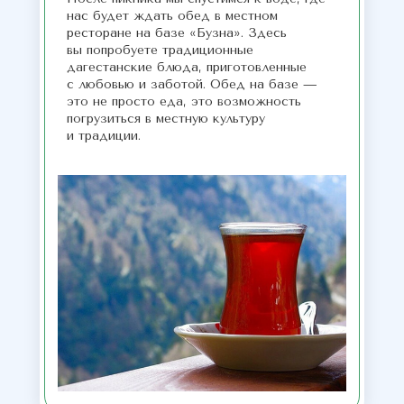
нас будет ждать обед в местном
ресторане на базе «Бузна». Здесь
вы попробуете традиционные
дагестанские блюда, приготовленные
с любовью и заботой. Обед на базе —
это не просто еда, это возможность
погрузиться в местную культуру
и традиции.