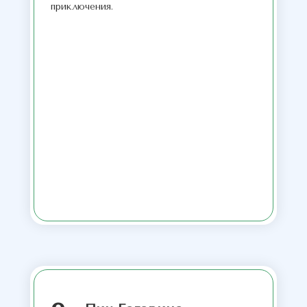
приключения.