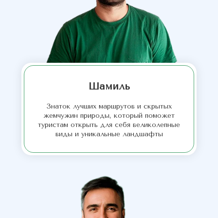
Шамиль
Знаток лучших маршрутов и скрытых
жемчужин природы, который поможет
туристам открыть для себя великолепные
виды и уникальные ландшафты