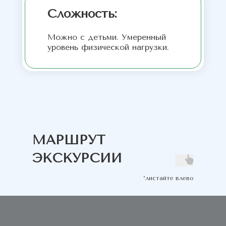
Сложность:
Можно с детьми. Умеренный
уровень физической нагрузки.
МАРШРУТ
ЭКСКУРСИИ
*листайте влево