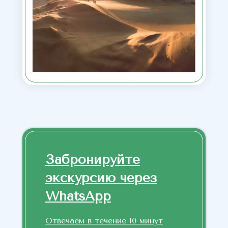
Забронируйте
экскурсию через
WhatsApp
Отвечаем в течение 10 минут