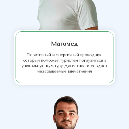
Магомед
Позитивный и энергичный проводник,
который поможет туристам погрузиться в
уникальную культуру Дагестана и создаст
незабываемые впечатления