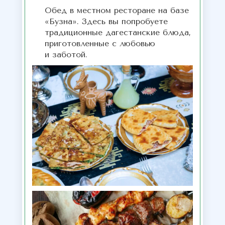
Обед в местном ресторане на базе
«Бузна». Здесь вы попробуете
традиционные дагестанские блюда,
приготовленные с любовью
и заботой.